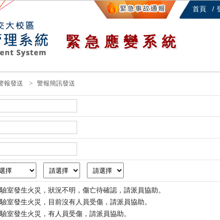
首頁
緊急應變系統
警報發送
警報簡訊發送
驗室發生火災，狀況不明，傷亡待確認，請派員協助。
驗室發生火災，目前沒有人員受傷，請派員協助。
驗室發生火災，有人員受傷，請派員協助。